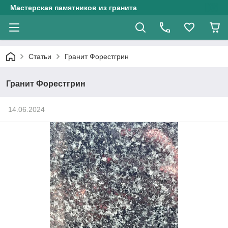
Мастерская памятников из гранита
Статьи
Гранит Форестгрин
Гранит Форестгрин
14.06.2024