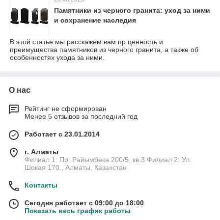
Памятники из черного гранита: уход за ними
и сохранение наследия
В этой статье мы расскажем вам пр ценность и
преимущества памятников из черного гранита, а также об
особенностях ухода за ними.
О нас
Рейтинг не сформирован
Менее 5 отзывов за последний год
Работает с 23.01.2014
г. Алматы
Филиал 1: Пр. Райымбека 200/5, кв.3 Филиал 2: Ул.
Шокая 170., Алматы, Казахстан
Контакты
Сегодня работает с 09:00 до 18:00
Показать весь график работы