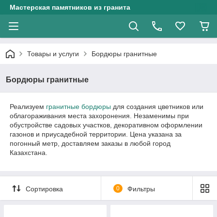
Мастерская памятников из гранита
Товары и услуги
Бордюры гранитные
Бордюры гранитные
Реализуем
гранитные бордюры
для создания цветников или
облагораживания места захоронения. Незаменимы при
обустройстве садовых участков, декоративном оформлении
газонов и приусадебной территории. Цена указана за
погонный метр, доставляем заказы в любой город
Казахстана.
Сортировка
0
Фильтры