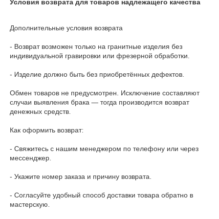
Условия возврата для товаров надлежащего качества
Дополнительные условия возврата

- Возврат возможен только на гранитные изделия без 
индивидуальной гравировки или фрезерной обработки.

- Изделие должно быть без приобретённых дефектов.

Обмен товаров не предусмотрен. Исключение составляют 
случаи выявления брака — тогда производится возврат 
денежных средств.

Как оформить возврат:

- Свяжитесь с нашим менеджером по телефону или через 
мессенджер.

- Укажите номер заказа и причину возврата.

- Согласуйте удобный способ доставки товара обратно в 
мастерскую.
