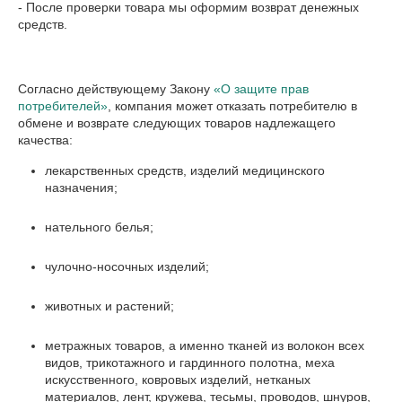
- После проверки товара мы оформим возврат денежных 
средств.

Согласно действующему Закону
«О защите прав
потребителей»
, компания может отказать потребителю в
обмене и возврате следующих товаров надлежащего
качества:
лекарственных средств, изделий медицинского
назначения;
нательного белья;
чулочно-носочных изделий;
животных и растений;
метражных товаров, а именно тканей из волокон всех
видов, трикотажного и гардинного полотна, меха
искусственного, ковровых изделий, нетканых
материалов, лент, кружева, тесьмы, проводов, шнуров,