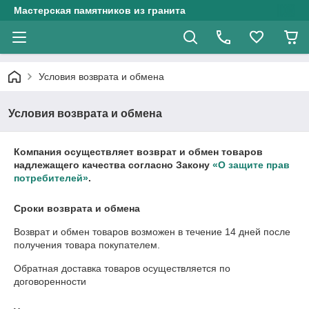
Мастерская памятников из гранита
Условия возврата и обмена
Условия возврата и обмена
Компания осуществляет возврат и обмен товаров
надлежащего качества согласно Закону
«О защите прав
потребителей»
.
Сроки возврата и обмена
Возврат и обмен товаров возможен в течение
14 дней
после
получения товара покупателем.
Обратная доставка товаров осуществляется по
договоренности