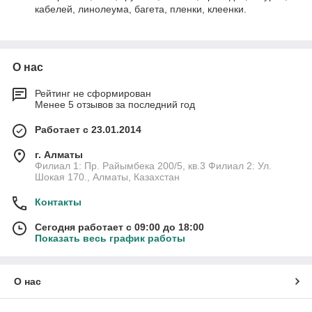
кабелей, линолеума, багета, пленки, клеенки.
О нас
Рейтинг не сформирован
Менее 5 отзывов за последний год
Работает с 23.01.2014
г. Алматы
Филиал 1: Пр. Райымбека 200/5, кв.3 Филиал 2: Ул.
Шокая 170., Алматы, Казахстан
Контакты
Сегодня работает с 09:00 до 18:00
Показать весь график работы
О нас