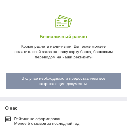
Безналичный расчет
Кроме расчета наличными, Вы также можете
оплатить свой заказ на нашу карту банка, банковким
переводом на наши реквизиты
В случае необходимости предоставляем все
закрывающие документы.
О нас
Рейтинг не сформирован
Менее 5 отзывов за последний год