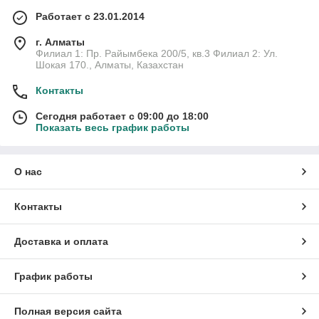
Работает с 23.01.2014
г. Алматы
Филиал 1: Пр. Райымбека 200/5, кв.3 Филиал 2: Ул.
Шокая 170., Алматы, Казахстан
Контакты
Сегодня работает с 09:00 до 18:00
Показать весь график работы
О нас
Контакты
Доставка и оплата
График работы
Полная версия сайта