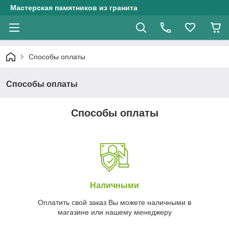
Мастерская памятников из гранита
Способы оплаты
Способы оплаты
Способы оплаты
Наличными
Оплатить свой заказ Вы можете наличными в
магазине или нашему менеджеру