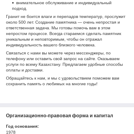
внимательное обслуживание и индивидуальный
подход.
Гранит не боится влаги и перепадов температур, прослужит
около 500 лет. Создание памятника — очень непростая и
ответственная задача. Мы готовы помочь вам в этом
непростом процессе. Всегда стараемся сделать памятник
уникальным и неповторимым, чтобы он отражал
индивидуальность вашего близкого человека.
Связаться с нами вы можете через мессенджеры, по
телефону или оставить свой запрос на сайте. Оказываем
услуги по всему Казахстану. Предлагаем удобные способы
оплаты и доставки.
Обращайтесь к нам, и мы с удовольствием поможем вам
сохранить память о любимых на многие годы!
Организационно-правовая форма и капитал
Год основания:
1978