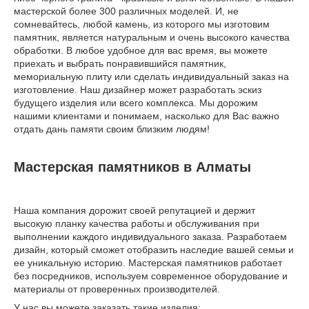
мастерской более 300 различных моделей. И, не
сомневайтесь, любой камень, из которого мы изготовим
памятник, является натуральным и очень высокого качества
обработки. В любое удобное для вас время, вы можете
приехать и выбрать понравившийся памятник,
мемориальную плиту или сделать индивидуальный заказ на
изготовление. Наш дизайнер может разработать эскиз
будущего изделия или всего комплекса. Мы дорожим
нашими клиентами и понимаем, насколько для Вас важно
отдать дань памяти своим близким людям!
Мастерская памятников в Алматы
Наша компания дорожит своей репутацией и держит
высокую планку качества работы и обслуживания при
выполнении каждого индивидуального заказа. Разработаем
дизайн, который сможет отобразить наследие вашей семьи и
ее уникальную историю. Мастерская памятников работает
без посредников, используем современное оборудование и
материалы от проверенных производителей.
У нас вы можете заказать такие изделия: