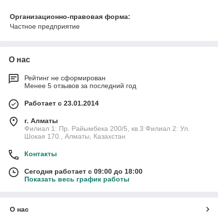
Организационно-правовая форма:
Частное предприятие
О нас
Рейтинг не сформирован
Менее 5 отзывов за последний год
Работает с 23.01.2014
г. Алматы
Филиал 1: Пр. Райымбека 200/5, кв.3 Филиал 2: Ул.
Шокая 170., Алматы, Казахстан
Контакты
Сегодня работает с 09:00 до 18:00
Показать весь график работы
О нас