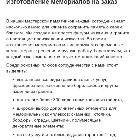
Изготовление мемориалов на заказ
В нашей мастерской памятников каждый сотрудник знает,
насколько важно для клиента сохранить память о своем
близком. Мы создаем не просто фигуры из камня и гранита,
а настоящие произведения искусства. Во время
изготовления мемориалов мы используем современные
компьютерные решения и ручную работу. Гарантируем, что
каждый заказ выполняется с учетом пожеланий клиента.
Среди основных плюсов сотрудничества с нами стоит
выделить:
выполняем все виды гравировальных услуг,
фрезерование, изготовление барельефов и других
изделий из гранита;
в каталоге более 300 видов памятников из гранита;
широкий выбор дополнительных элементов для
мемориальных комплексов: скамейки, столики,
бордюры, ограды, цветники, полумесяцы и
декоративные элементы;
на все услуги и готовые изделия гарантия 1 год;