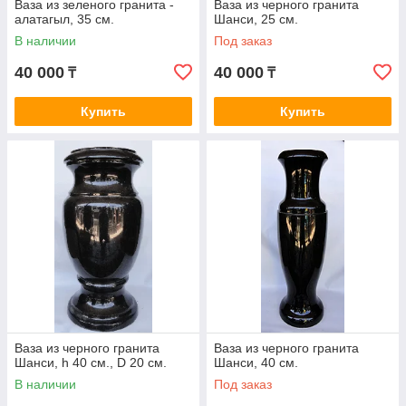
Ваза из зеленого гранита -
Ваза из черного гранита
алатагыл, 35 см.
Шанси, 25 см.
В наличии
Под заказ
40 000
40 000
₸
₸
Купить
Купить
Ваза из черного гранита
Ваза из черного гранита
Шанси, h 40 см., D 20 см.
Шанси, 40 см.
В наличии
Под заказ