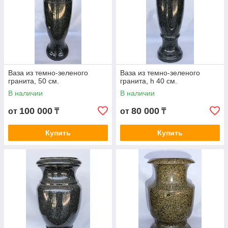
Ваза из темно-зеленого
Ваза из темно-зеленого
гранита, 50 см.
гранита, h 40 см.
В наличии
В наличии
100 000
80 000
от
₸
от
₸
Купить
Купить