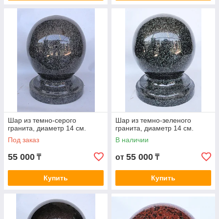
Шар из темно-серого
Шар из темно-зеленого
гранита, диаметр 14 см.
гранита, диаметр 14 см.
Под заказ
В наличии
55 000
55 000
₸
от
₸
Купить
Купить