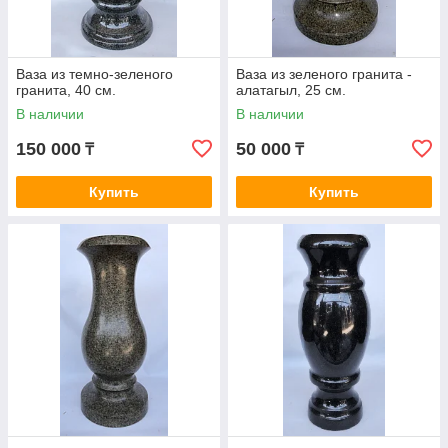
Ваза из темно-зеленого
Ваза из зеленого гранита -
гранита, 40 см.
алатагыл, 25 см.
В наличии
В наличии
150 000
50 000
₸
₸
Купить
Купить