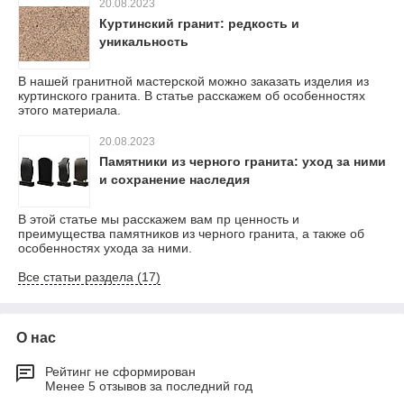
20.08.2023
Куртинский гранит: редкость и
уникальность
В нашей гранитной мастерской можно заказать изделия из
куртинского гранита. В статье расскажем об особенностях
этого материала.
20.08.2023
Памятники из черного гранита: уход за ними
и сохранение наследия
В этой статье мы расскажем вам пр ценность и
преимущества памятников из черного гранита, а также об
особенностях ухода за ними.
Все статьи раздела (17)
О нас
Рейтинг не сформирован
Менее 5 отзывов за последний год