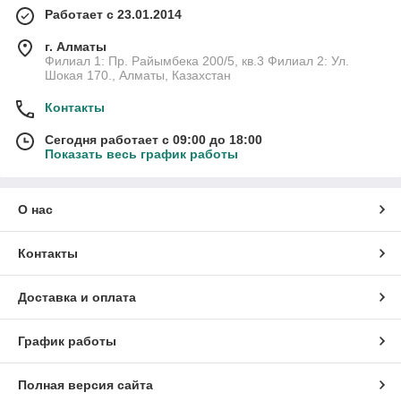
Работает с 23.01.2014
г. Алматы
Филиал 1: Пр. Райымбека 200/5, кв.3 Филиал 2: Ул.
Шокая 170., Алматы, Казахстан
Контакты
Сегодня работает с 09:00 до 18:00
Показать весь график работы
О нас
Контакты
Доставка и оплата
График работы
Полная версия сайта