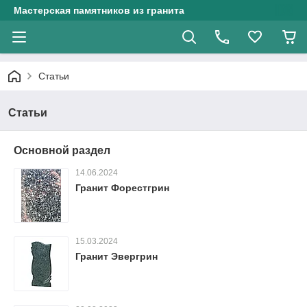
Мастерская памятников из гранита
Статьи
Статьи
Основной раздел
14.06.2024
Гранит Форестгрин
15.03.2024
Гранит Эвергрин