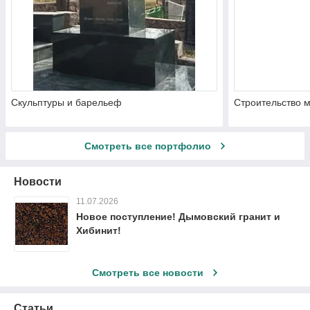
Скульптуры и барельеф
Строительство 
Смотреть все портфолио
Новости
11.07.2026
Новое поступление! Дымовский гранит и
Хибинит!
Смотреть все новости
Статьи