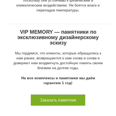
поскольку они устойчивы к физическим и
климатическим воздействиям. Не боятся влаги и
перепадов температуры.
VIP MEMORY — памятники по
эксклюзивному дизайнерскому
эскизу
Мы гордимся, что клиенты, которые обращались к
нам ранее, возвращаются к нам снова и снова и
доверяют нам воздвигнуть достойную память своим
близким на долгие годы.
На все комплексы и памятники мы даём
гарантию 1 год!
Заказать памятник