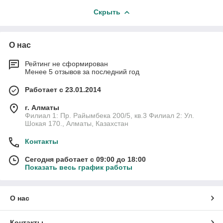
Скрыть
О нас
Рейтинг не сформирован
Менее 5 отзывов за последний год
Работает с 23.01.2014
г. Алматы
Филиал 1: Пр. Райымбека 200/5, кв.3 Филиал 2: Ул.
Шокая 170., Алматы, Казахстан
Контакты
Сегодня работает с 09:00 до 18:00
Показать весь график работы
О нас
Контакты