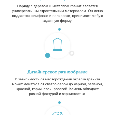
Наряду с деревом и металлом гранит является
универсальным строительным материалом. Он легко
поддается шлифовке и полировке, принимает любую
заданную форму.
Дизайнерское разнообразие
В зависимости от месторождения окраска гранита
может меняться от светло-серой до черной, зеленой,
красной, коричневой, розовой. Камень обладает
разной фактурой и зернистостью.