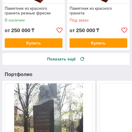
Памятник из красного
Памятник из красного
гранита резные фрески
гранита
В наличии
Под заказ
250 000
250 000
от
₸
от
₸
Купить
Купить
Показать ещё
Портфолио