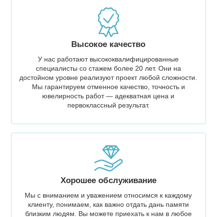
Высокое качество
У нас работают высококвалифицированные
специалисты со стажем более 20 лет. Они на
достойном уровне реализуют проект любой сложности.
Мы гарантируем отменное качество, точность и
ювелирность работ — адекватная цена и
первоклассный результат.
Хорошее обслуживание
Мы с вниманием и уважением относимся к каждому
клиенту, понимаем, как важно отдать дань памяти
близким людям. Вы можете приехать к нам в любое