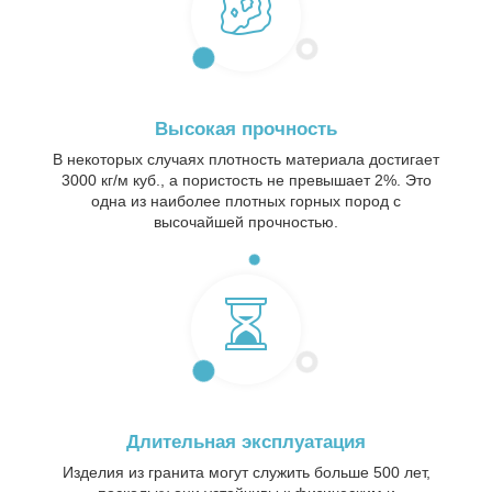
Высокая прочность
В некоторых случаях плотность материала достигает
3000 кг/м куб., а пористость не превышает 2%. Это
одна из наиболее плотных горных пород с
высочайшей прочностью.
Длительная эксплуатация
Изделия из гранита могут служить больше 500 лет,