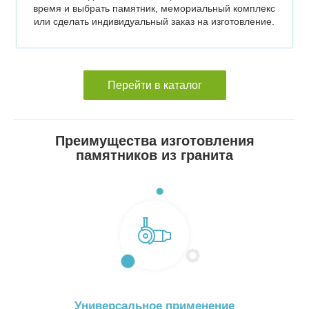
время и выбрать памятник, мемориальный комплекс
или сделать индивидуальный заказ на изготовление.
Перейти в каталог
Преимущества изготовления
памятников из гранита
Универсальное применение