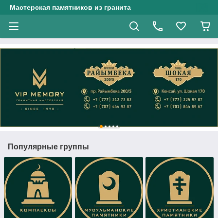
Мастерская памятников из гранита
Популярные группы