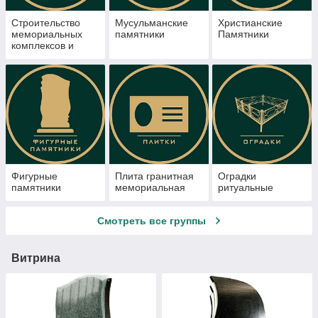
Строительство
Мусульманские
Христианские
мемориальных
памятники
Памятники
комплексов и
мазаров
Фигурные
Плита гранитная
Оградки
памятники
мемориальная
ритуальные
Смотреть все группы
Витрина