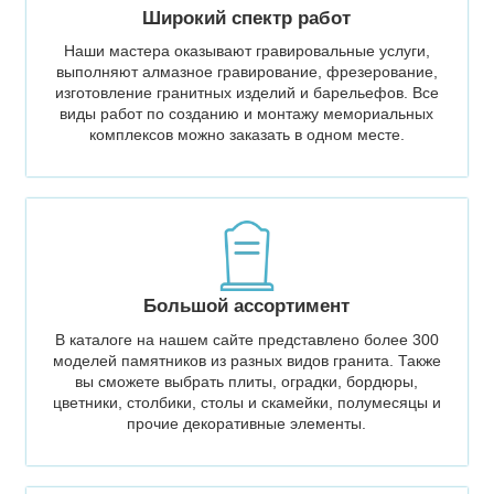
Широкий спектр работ
Наши мастера оказывают гравировальные услуги,
выполняют алмазное гравирование, фрезерование,
изготовление гранитных изделий и барельефов. Все
виды работ по созданию и монтажу мемориальных
комплексов можно заказать в одном месте.
Большой ассортимент
В каталоге на нашем сайте представлено более 300
моделей памятников из разных видов гранита. Также
вы сможете выбрать плиты, оградки, бордюры,
цветники, столбики, столы и скамейки, полумесяцы и
прочие декоративные элементы.