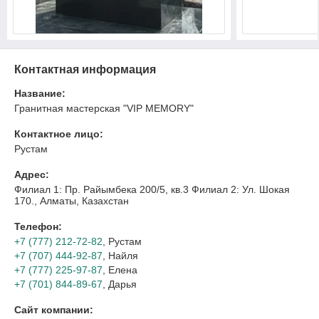
Контактная информация
Название:
Гранитная мастерская "VIP MEMORY"
Контактное лицо:
Рустам
Адрес:
Филиал 1: Пр. Райымбека 200/5, кв.3 Филиал 2: Ул. Шокая
170., Алматы, Казахстан
Телефон:
+7 (777) 212-72-82
, Рустам
+7 (707) 444-92-87
, Найля
+7 (777) 225-97-87
, Елена
+7 (701) 844-89-67
, Дарья
Сайт компании: