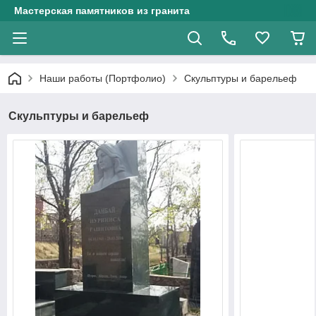
Мастерская памятников из гранита
Наши работы (Портфолио)
Скульптуры и барельеф
Скульптуры и барельеф