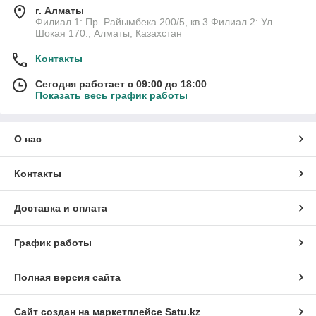
г. Алматы
Филиал 1: Пр. Райымбека 200/5, кв.3 Филиал 2: Ул.
Шокая 170., Алматы, Казахстан
Контакты
Сегодня работает с 09:00 до 18:00
Показать весь график работы
О нас
Контакты
Доставка и оплата
График работы
Полная версия сайта
Сайт создан на маркетплейсе
Satu.kz