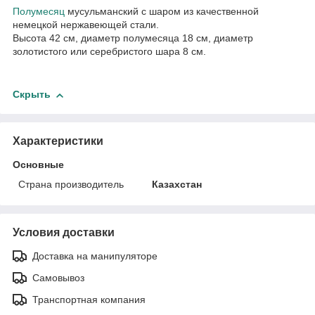
Полумесяц
мусульманский с шаром из качественной
немецкой нержавеющей стали.
Высота 42 см, диаметр полумесяца 18 см, диаметр
золотистого или серебристого шара 8 см.
Скрыть
Характеристики
Основные
Страна производитель
Казахстан
Условия доставки
Доставка на манипуляторе
Самовывоз
Транспортная компания