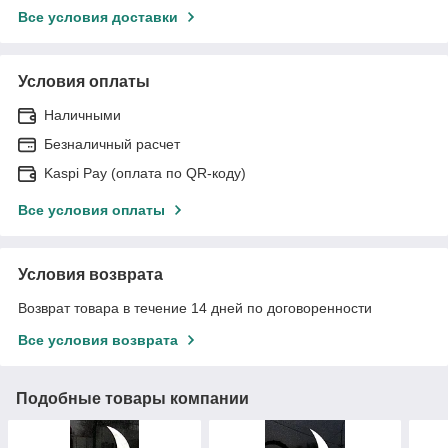
Все условия доставки
Условия оплаты
Наличными
Безналичный расчет
Kaspi Pay (оплата по QR-коду)
Все условия оплаты
Условия возврата
Возврат товара в течение 14 дней по договоренности
Все условия возврата
Подобные товары компании