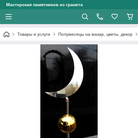
Мастерская памятников из гранита
Товары и услуги
Полумесяцы на мазар, цветы, декор