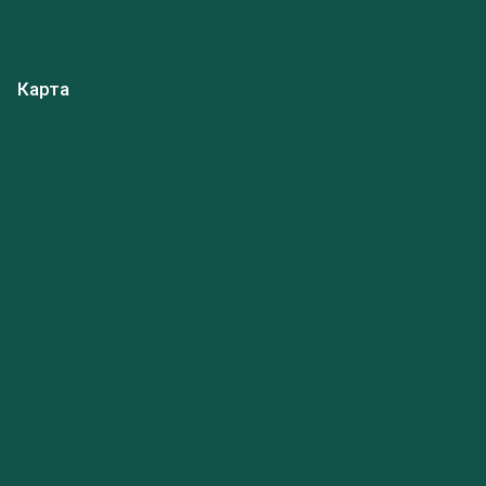
Карта