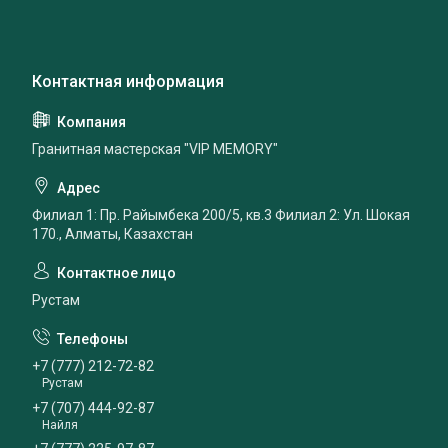
Гранитная мастерская "VIP MEMORY"
Филиал 1: Пр. Райымбека 200/5, кв.3 Филиал 2: Ул. Шокая
170., Алматы, Казахстан
Рустам
+7 (777) 212-72-82
Рустам
+7 (707) 444-92-87
Найля