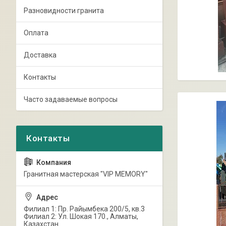
Разновидности гранита
Оплата
Доставка
Контакты
Часто задаваемые вопросы
Гранитная мастерская "VIP MEMORY"
Филиал 1: Пр. Райымбека 200/5, кв.3
Филиал 2: Ул. Шокая 170., Алматы,
Казахстан