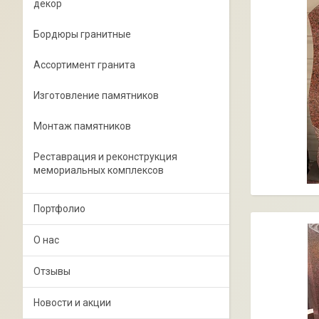
декор
Бордюры гранитные
Ассортимент гранита
Изготовление памятников
Монтаж памятников
Реставрация и реконструкция
мемориальных комплексов
Портфолио
О нас
Отзывы
Новости и акции