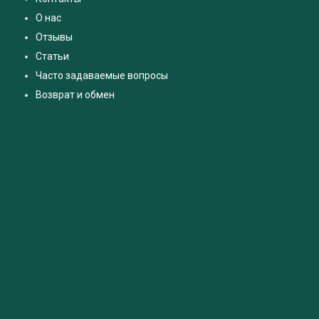
О нас
Отзывы
Статьи
Часто задаваемые вопросы
Возврат и обмен