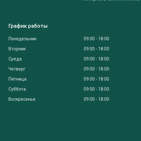
График работы
Понедельник
09:00
18:00
Вторник
09:00
18:00
Среда
09:00
18:00
Четверг
09:00
18:00
Пятница
09:00
18:00
Суббота
09:00
18:00
Воскресенье
09:00
18:00