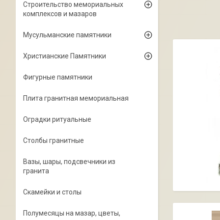
Строительство мемориальных
комплексов и мазаров
Мусульманские памятники
Христианские Памятники
Фигурные памятники
Плита гранитная мемориальная
Оградки ритуальные
Столбы гранитные
Вазы, шары, подсвечники из
гранита
Скамейки и столы
Полумесяцы на мазар, цветы,