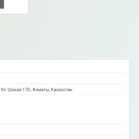
 Ул. Шокая 170., Алматы, Казахстан