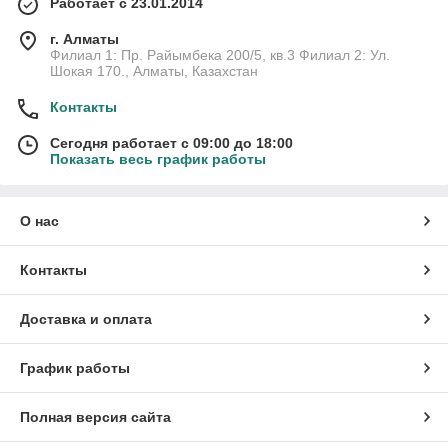
Работает с 23.01.2014
г. Алматы
Филиал 1: Пр. Райымбека 200/5, кв.3 Филиал 2: Ул.
Шокая 170., Алматы, Казахстан
Контакты
Сегодня работает с 09:00 до 18:00
Показать весь график работы
О нас
Контакты
Доставка и оплата
График работы
Полная версия сайта