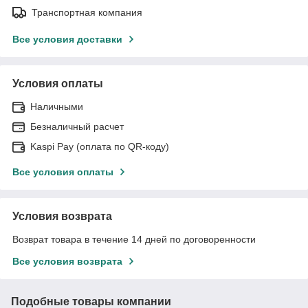
Транспортная компания
Все условия доставки
Условия оплаты
Наличными
Безналичный расчет
Kaspi Pay (оплата по QR-коду)
Все условия оплаты
Условия возврата
Возврат товара в течение 14 дней по договоренности
Все условия возврата
Подобные товары компании