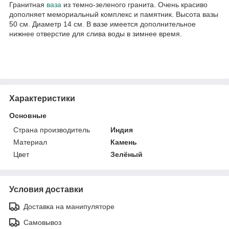
Гранитная
ваза
из темно-зеленого гранита. Очень красиво
дополняет мемориальный комплекс и памятник. Высота вазы
50 см. Диаметр 14 см. В вазе имеется дополнительное
нижнее отверстие для слива воды в зимнее время.
Характеристики
Основные
Страна производитель
Индия
Материал
Камень
Цвет
Зелёный
Условия доставки
Доставка на манипуляторе
Самовывоз