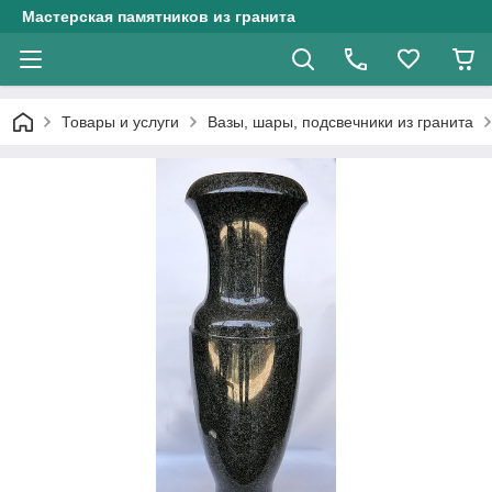
Мастерская памятников из гранита
Товары и услуги
Вазы, шары, подсвечники из гранита