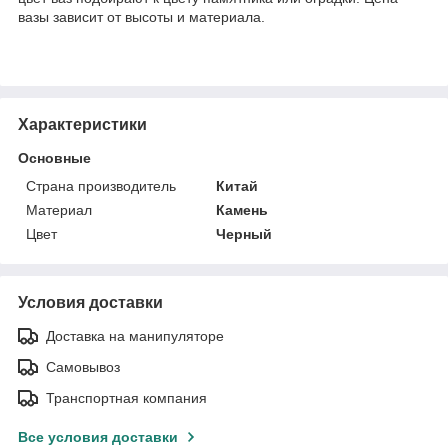
вазы зависит от высоты и материала.
Характеристики
Основные
Страна производитель
Китай
Материал
Камень
Цвет
Черный
Условия доставки
Доставка на манипуляторе
Самовывоз
Транспортная компания
Все условия доставки