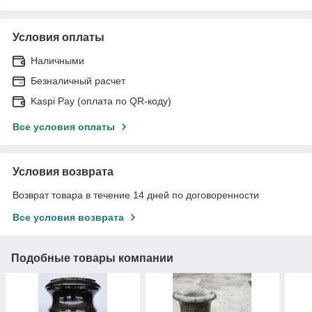
Условия оплаты
Наличными
Безналичный расчет
Kaspi Pay (оплата по QR-коду)
Все условия оплаты
Условия возврата
Возврат товара в течение 14 дней по договоренности
Все условия возврата
Подобные товары компании