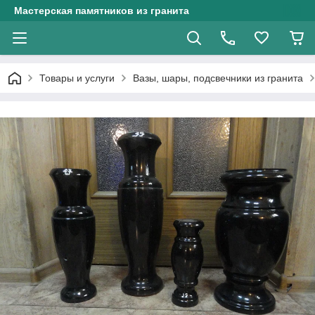
Мастерская памятников из гранита
Товары и услуги
Вазы, шары, подсвечники из гранита