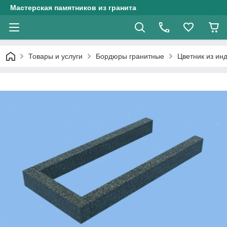
Мастерская памятников из гранита
Товары и услуги
Бордюры гранитные
Цветник из ин