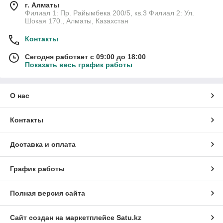
г. Алматы
Филиал 1: Пр. Райымбека 200/5, кв.3 Филиал 2: Ул.
Шокая 170., Алматы, Казахстан
Контакты
Сегодня работает с 09:00 до 18:00
Показать весь график работы
О нас
Контакты
Доставка и оплата
График работы
Полная версия сайта
Сайт создан на маркетплейсе
Satu.kz