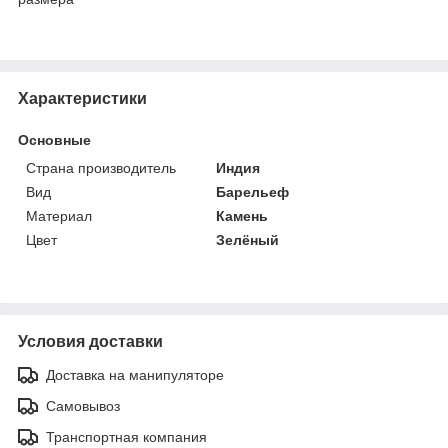
Характеристики
Основные
Страна производитель
Индия
Вид
Барельеф
Материал
Камень
Цвет
Зелёный
Условия доставки
Доставка на манипуляторе
Самовывоз
Транспортная компания