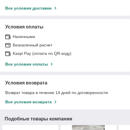
Все условия доставки
Условия оплаты
Наличными
Безналичный расчет
Kaspi Pay (оплата по QR-коду)
Все условия оплаты
Условия возврата
Возврат товара в течение 14 дней по договоренности
Все условия возврата
Подобные товары компании