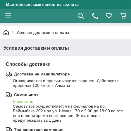
Мастерская памятников из гранита
Условия доставки и оплаты
Условия доставки и оплаты
Способы доставки
Доставка на манипуляторе
Оговаривается и просчитывается заранее. Действует в 
пределах 100 км от г. Алматы
Самовывоз
Бесплатно
Самовывоз осуществляется из филиалов на пр. 
Райымбека 202 или ул. Шокая 170 с 9:00 до 18:00 во все 
дни недели кроме воскресения. Желательно 
предупреждать за 1 день.
Транспортная компания