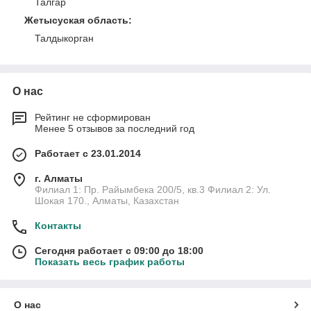
Талгар
Жетысуская область
:
Талдыкорган
О нас
Рейтинг не сформирован
Менее 5 отзывов за последний год
Работает с 23.01.2014
г. Алматы
Филиал 1: Пр. Райымбека 200/5, кв.3 Филиал 2: Ул.
Шокая 170., Алматы, Казахстан
Контакты
Сегодня работает с 09:00 до 18:00
Показать весь график работы
О нас