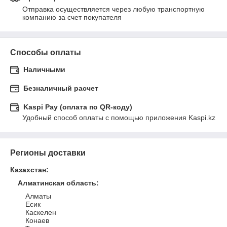
Отправка осуществляется через любую транспортную 
компанию за счет покупателя
Способы оплаты
Наличными
Безналичный расчет
Kaspi Pay (оплата по QR-коду)
Удобный способ оплаты с помощью приложения Kaspi.kz
Регионы доставки
Казахстан
:
Алматинская область
:
Алматы
Есик
Каскелен
Конаев