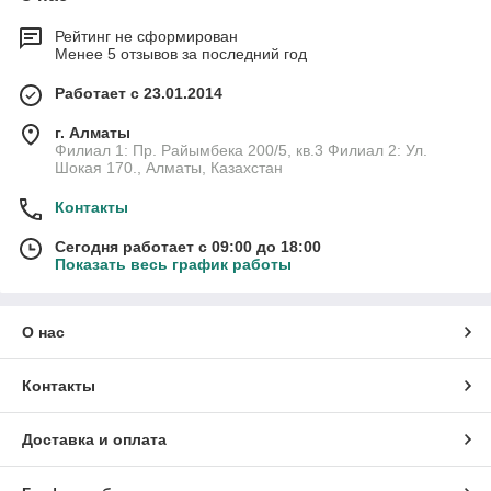
Рейтинг не сформирован
Менее 5 отзывов за последний год
Работает с 23.01.2014
г. Алматы
Филиал 1: Пр. Райымбека 200/5, кв.3 Филиал 2: Ул.
Шокая 170., Алматы, Казахстан
Контакты
Сегодня работает с 09:00 до 18:00
Показать весь график работы
О нас
Контакты
Доставка и оплата