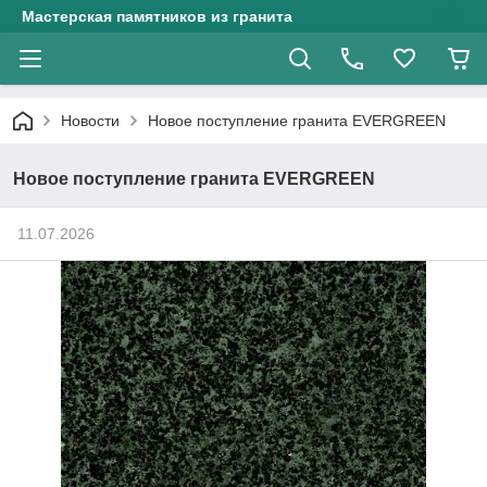
Мастерская памятников из гранита
Новости
Новое поступление гранита EVERGREEN
Новое поступление гранита EVERGREEN
11.07.2026