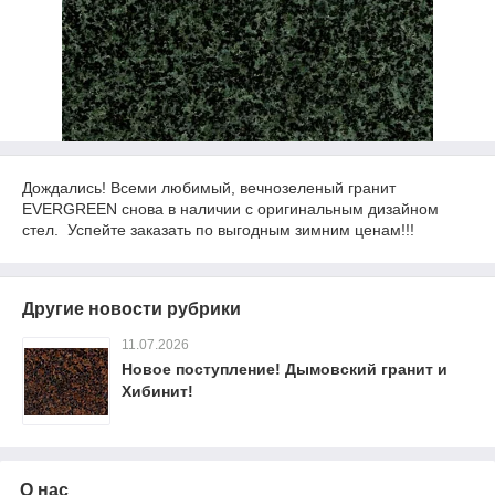
Дождались! Всеми любимый, вечнозеленый гранит
EVERGREEN снова в наличии с оригинальным дизайном
стел. Успейте заказать по выгодным зимним ценам!!!
Другие новости рубрики
11.07.2026
Новое поступление! Дымовский гранит и
Хибинит!
О нас