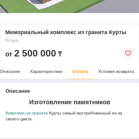
Мемориальный комплекс из гранита Курты
Услуга
2 500 000
от
₸
Описание
Характеристики
Оплата
Условия возврата
Описание
Изготовление памятников
Комплекс из гранита
Курты самый востребованный из-за
своего цвета.