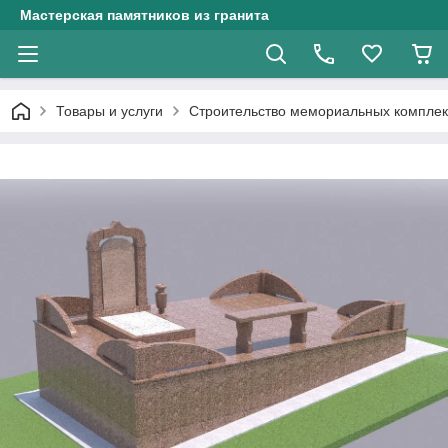
Мастерская памятников из гранита
Товары и услуги
Строительство мемориальных комплек