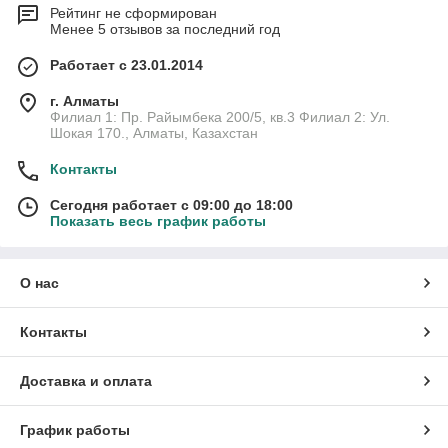
Рейтинг не сформирован
Менее 5 отзывов за последний год
Работает с 23.01.2014
г. Алматы
Филиал 1: Пр. Райымбека 200/5, кв.3 Филиал 2: Ул.
Шокая 170., Алматы, Казахстан
Контакты
Сегодня работает с 09:00 до 18:00
Показать весь график работы
О нас
Контакты
Доставка и оплата
График работы