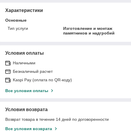
Характеристики
Основные
Тип услуги
Изготовление и монтаж
памятников и надгробий
Условия оплаты
Наличными
Безналичный расчет
Kaspi Pay (оплата по QR-коду)
Все условия оплаты
Условия возврата
Возврат товара в течение 14 дней по договоренности
Все условия возврата