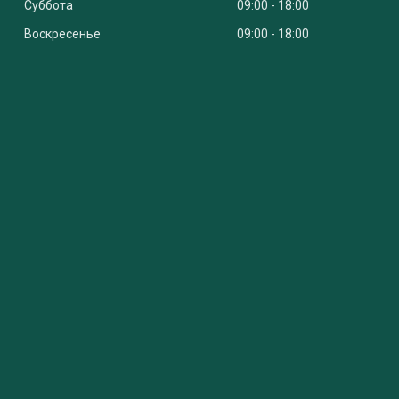
Суббота
09:00
18:00
Воскресенье
09:00
18:00