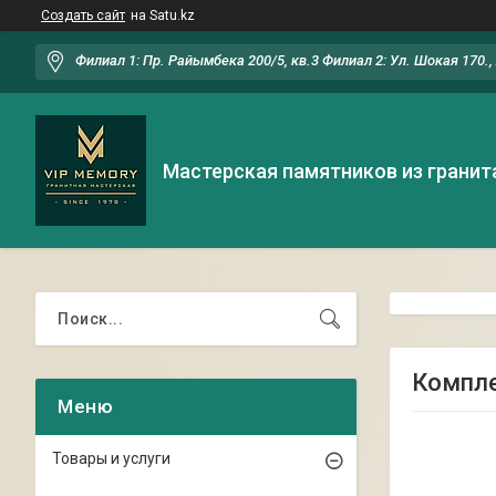
Создать сайт
на Satu.kz
Филиал 1: Пр. Райымбека 200/5, кв.3 Филиал 2: Ул. Шокая 170.
Мастерская памятников из гранит
Компле
Товары и услуги