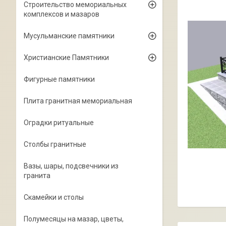
Строительство мемориальных
комплексов и мазаров
Мусульманские памятники
Христианские Памятники
Фигурные памятники
Плита гранитная мемориальная
Оградки ритуальные
Столбы гранитные
Вазы, шары, подсвечники из
гранита
Скамейки и столы
Полумесяцы на мазар, цветы,