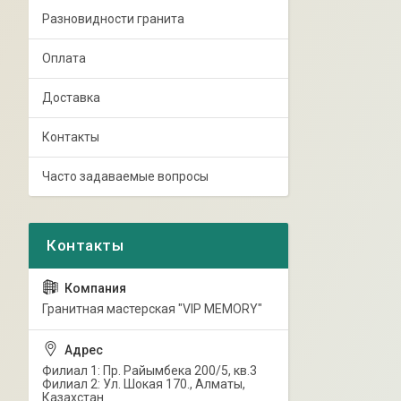
Разновидности гранита
Оплата
Доставка
Контакты
Часто задаваемые вопросы
Гранитная мастерская "VIP MEMORY"
Филиал 1: Пр. Райымбека 200/5, кв.3
Филиал 2: Ул. Шокая 170., Алматы,
Казахстан