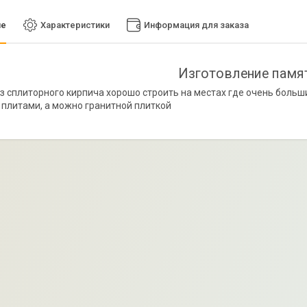
ие
Характеристики
Информация для заказа
Изготовление памя
з сплиторного кирпича хорошо строить на местах где очень боль
плитами, а можно гранитной плиткой