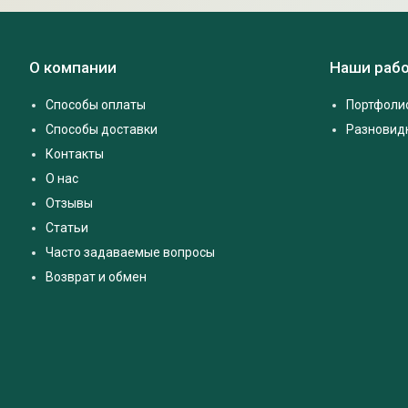
О компании
Наши раб
Способы оплаты
Портфоли
Способы доставки
Разновид
Контакты
О нас
Отзывы
Статьи
Часто задаваемые вопросы
Возврат и обмен