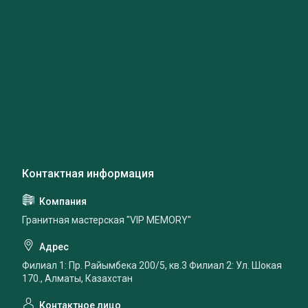
Гранитная мастерская "VIP MEMORY"
Филиал 1: Пр. Райымбека 200/5, кв.3 Филиал 2: Ул. Шокая
170., Алматы, Казахстан