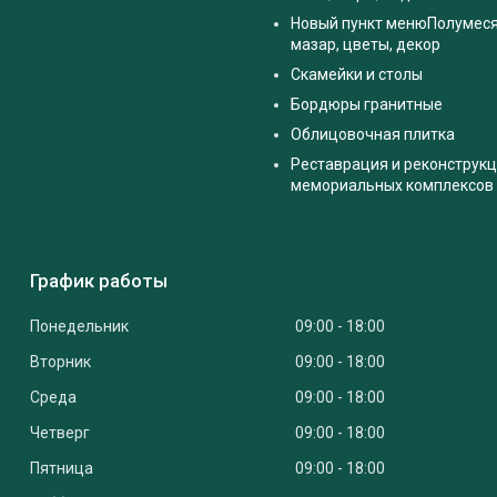
Новый пункт менюПолумес
мазар, цветы, декор
Скамейки и столы
Бордюры гранитные
Облицовочная плитка
Реставрация и реконструк
мемориальных комплексов
График работы
Понедельник
09:00
18:00
Вторник
09:00
18:00
Среда
09:00
18:00
Четверг
09:00
18:00
Пятница
09:00
18:00