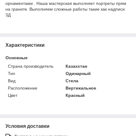
орнаментами . Наша мастерская выполняет портреты прям
на граните. Выполняем сложные работы такие как надписи
3Д
Характеристики
Основные
Страна производитель
Казахстан
Тип
Одинарный
Вид
Стела
Расположение
Вертикальное
Цвет
Красный
Условия доставки