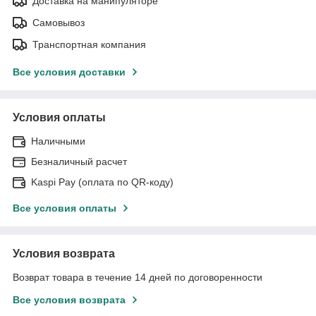
Доставка на манипуляторе
Самовывоз
Транспортная компания
Все условия доставки
Условия оплаты
Наличными
Безналичный расчет
Kaspi Pay (оплата по QR-коду)
Все условия оплаты
Условия возврата
Возврат товара в течение 14 дней по договоренности
Все условия возврата