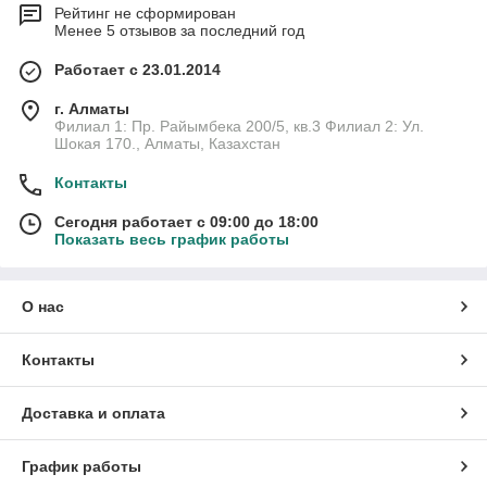
Рейтинг не сформирован
Менее 5 отзывов за последний год
Работает с 23.01.2014
г. Алматы
Филиал 1: Пр. Райымбека 200/5, кв.3 Филиал 2: Ул.
Шокая 170., Алматы, Казахстан
Контакты
Сегодня работает с 09:00 до 18:00
Показать весь график работы
О нас
Контакты
Доставка и оплата
График работы