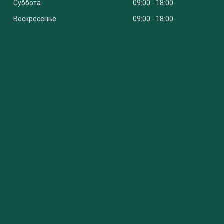
Суббота
09:00
18:00
Воскресенье
09:00
18:00