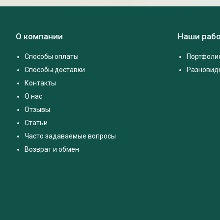
О компании
Наши раб
Способы оплаты
Портфоли
Способы доставки
Разновид
Контакты
О нас
Отзывы
Статьи
Часто задаваемые вопросы
Возврат и обмен