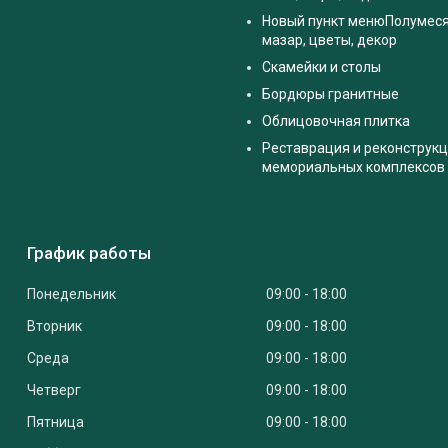
Новый пункт менюПолумес
мазар, цветы, декор
Скамейки и столы
Бордюры гранитные
Облицовочная плитка
Реставрация и реконструк
мемориальных комплексов
График работы
Понедельник
09:00
18:00
Вторник
09:00
18:00
Среда
09:00
18:00
Четверг
09:00
18:00
Пятница
09:00
18:00