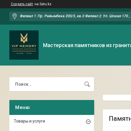
Создать сайт
на Satu.kz
Филиал 1: Пр. Райымбека 200/5, кв.3 Филиал 2: Ул. Шокая 170.
Мастерская памятников из гранит
Памятн
Товары и услуги