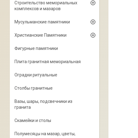
Строительство мемориальных
комплексов и мазаров
Мусульманские памятники
Христианские Памятники
Фигурные памятники
Плита гранитная мемориальная
Оградки ритуальные
Столбы гранитные
Вазы, шары, подсвечники из
гранита
Скамейки и столы
Полумесяцы на мазар, цветы,