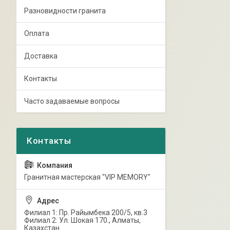
Разновидности гранита
Оплата
Доставка
Контакты
Часто задаваемые вопросы
Гранитная мастерская "VIP MEMORY"
Филиал 1: Пр. Райымбека 200/5, кв.3
Филиал 2: Ул. Шокая 170., Алматы,
Казахстан