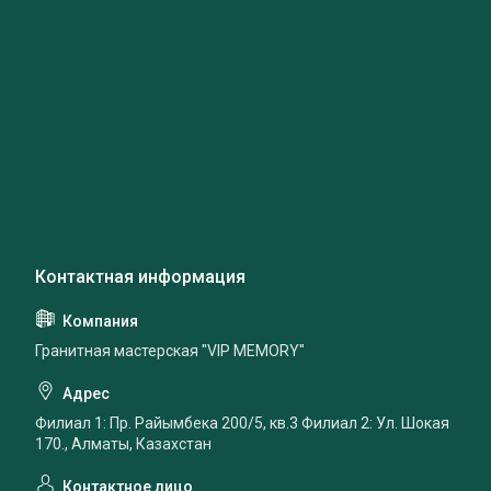
Гранитная мастерская "VIP MEMORY"
Филиал 1: Пр. Райымбека 200/5, кв.3 Филиал 2: Ул. Шокая
170., Алматы, Казахстан