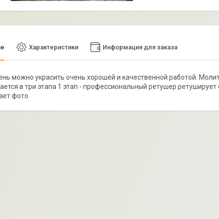
ие
Характеристики
Информация для заказа
нь можно украсить очень хорошей и качественной работой. Молит
ается в три этапа 1 этап - профессиональный ретушер ретуширует фо
ает фото