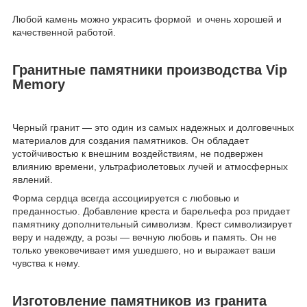
Любой камень можно украсить формой и очень хорошей и
качественной работой.
Гранитные памятники производства Vip
Memory
Черный гранит — это один из самых надежных и долговечных
материалов для создания памятников. Он обладает
устойчивостью к внешним воздействиям, не подвержен
влиянию времени, ультрафиолетовых лучей и атмосферных
явлений.
Форма сердца всегда ассоциируется с любовью и
преданностью. Добавление креста и барельефа роз придает
памятнику дополнительный символизм. Крест символизирует
веру и надежду, а розы — вечную любовь и память. Он не
только увековечивает имя ушедшего, но и выражает ваши
чувства к нему.
Изготовление памятников из гранита