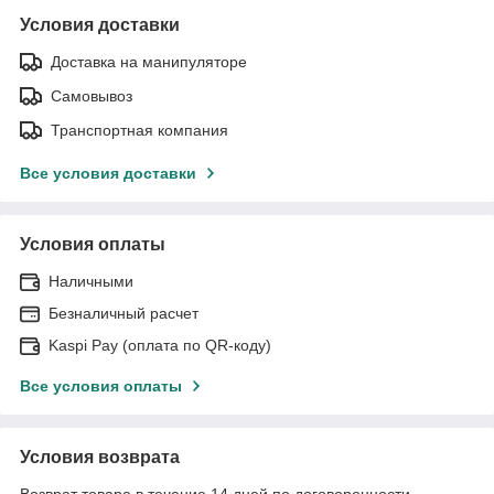
Условия доставки
Доставка на манипуляторе
Самовывоз
Транспортная компания
Все условия доставки
Условия оплаты
Наличными
Безналичный расчет
Kaspi Pay (оплата по QR-коду)
Все условия оплаты
Условия возврата
Возврат товара в течение 14 дней по договоренности