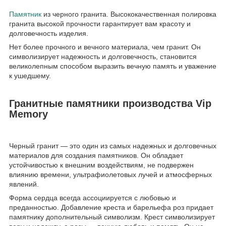
Памятник
из черного гранита. Высококачественная полировка
гранита высокой прочности гарантирует вам красоту и
долговечность изделия.
Нет более прочного и вечного материала, чем гранит. Он
символизирует надежность и долговечность, становится
великолепным способом выразить вечную память и уважение
к ушедшему.
Гранитные памятники производства Vip
Memory
Черный гранит — это один из самых надежных и долговечных
материалов для создания памятников. Он обладает
устойчивостью к внешним воздействиям, не подвержен
влиянию времени, ультрафиолетовых лучей и атмосферных
явлений.
Форма сердца всегда ассоциируется с любовью и
преданностью. Добавление креста и барельефа роз придает
памятнику дополнительный символизм. Крест символизирует