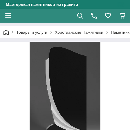
Мастерская памятников из гранита
Товары и услуги
Христианские Памятники
Памятники