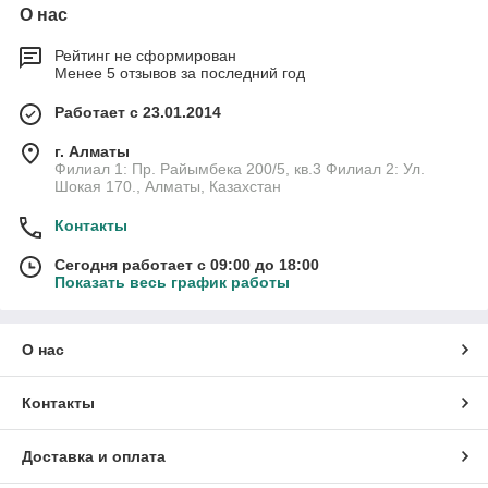
О нас
Рейтинг не сформирован
Менее 5 отзывов за последний год
Работает с 23.01.2014
г. Алматы
Филиал 1: Пр. Райымбека 200/5, кв.3 Филиал 2: Ул.
Шокая 170., Алматы, Казахстан
Контакты
Сегодня работает с 09:00 до 18:00
Показать весь график работы
О нас
Контакты
Доставка и оплата