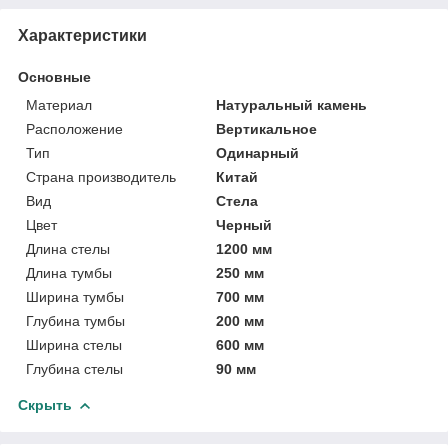
Характеристики
Основные
Материал
Натуральный камень
Расположение
Вертикальное
Тип
Одинарный
Страна производитель
Китай
Вид
Стела
Цвет
Черный
Длина стелы
1200 мм
Длина тумбы
250 мм
Ширина тумбы
700 мм
Глубина тумбы
200 мм
Ширина стелы
600 мм
Глубина стелы
90 мм
Скрыть