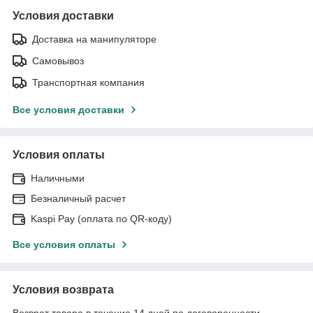
Условия доставки
Доставка на манипуляторе
Самовывоз
Транспортная компания
Все условия доставки
Условия оплаты
Наличными
Безналичный расчет
Kaspi Pay (оплата по QR-коду)
Все условия оплаты
Условия возврата
Возврат товара в течение 14 дней по договоренности