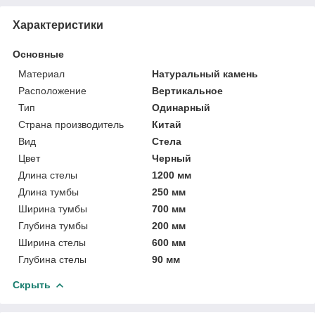
Характеристики
Основные
Материал
Натуральный камень
Расположение
Вертикальное
Тип
Одинарный
Страна производитель
Китай
Вид
Стела
Цвет
Черный
Длина стелы
1200 мм
Длина тумбы
250 мм
Ширина тумбы
700 мм
Глубина тумбы
200 мм
Ширина стелы
600 мм
Глубина стелы
90 мм
Скрыть