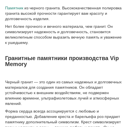
Памятник
из черного гранита. Высококачественная полировка
гранита высокой прочности гарантирует вам красоту и
долговечность изделия.
Нет более прочного и вечного материала, чем гранит. Он
символизирует надежность и долговечность, становится
великолепным способом выразить вечную память и уважение
к ушедшему.
Гранитные памятники производства Vip
Memory
Черный гранит — это один из самых надежных и долговечных
материалов для создания памятников. Он обладает
устойчивостью к внешним воздействиям, не подвержен
влиянию времени, ультрафиолетовых лучей и атмосферных
явлений.
Форма сердца всегда ассоциируется с любовью и
преданностью. Добавление креста и барельефа роз придает
памятнику дополнительный символизм. Крест символизирует