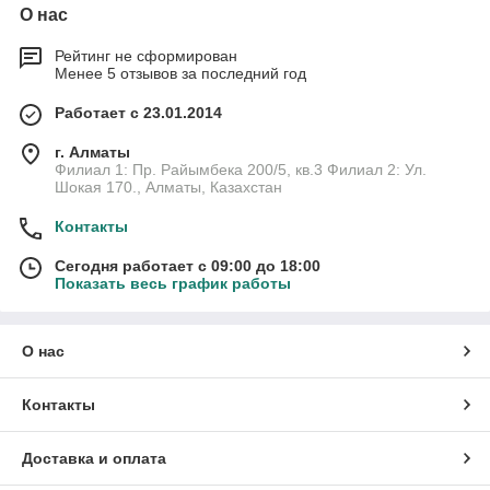
О нас
Рейтинг не сформирован
Менее 5 отзывов за последний год
Работает с 23.01.2014
г. Алматы
Филиал 1: Пр. Райымбека 200/5, кв.3 Филиал 2: Ул.
Шокая 170., Алматы, Казахстан
Контакты
Сегодня работает с 09:00 до 18:00
Показать весь график работы
О нас
Контакты
Доставка и оплата