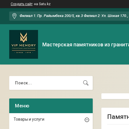
Создать сайт
на Satu.kz
Филиал 1: Пр. Райымбека 200/5, кв.3 Филиал 2: Ул. Шокая 170.
Мастерская памятников из гранит
Памятн
Товары и услуги