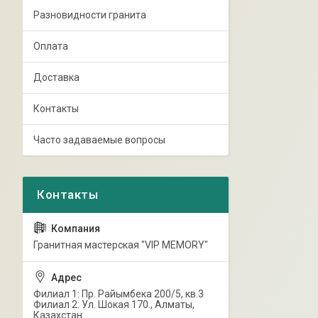
Разновидности гранита
Оплата
Доставка
Контакты
Часто задаваемые вопросы
Гранитная мастерская "VIP MEMORY"
Филиал 1: Пр. Райымбека 200/5, кв.3
Филиал 2: Ул. Шокая 170., Алматы,
Казахстан