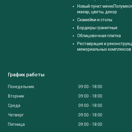
Новый пункт менюПолумес
мазар, цветы, декор
Скамейки и столы
Бордюры гранитные
Облицовочная плитка
Реставрация и реконструк
мемориальных комплексов
График работы
Понедельник
09:00
18:00
Вторник
09:00
18:00
Среда
09:00
18:00
Четверг
09:00
18:00
Пятница
09:00
18:00