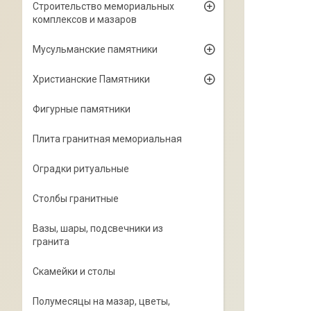
Строительство мемориальных
комплексов и мазаров
Мусульманские памятники
Христианские Памятники
Фигурные памятники
Плита гранитная мемориальная
Оградки ритуальные
Столбы гранитные
Вазы, шары, подсвечники из
гранита
Скамейки и столы
Полумесяцы на мазар, цветы,