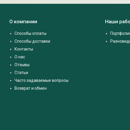
О компании
Наши раб
Способы оплаты
Портфоли
Способы доставки
Разновид
Контакты
О нас
Отзывы
Статьи
Часто задаваемые вопросы
Возврат и обмен