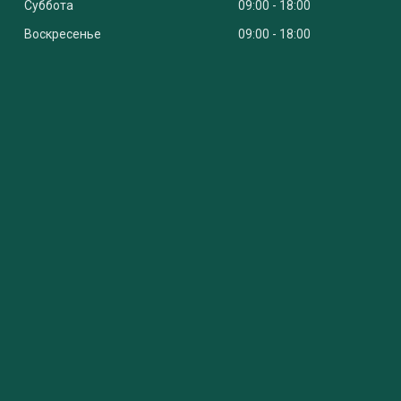
Суббота
09:00
18:00
Воскресенье
09:00
18:00