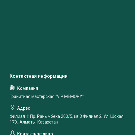
Гранитная мастерская "VIP MEMORY"
Филиал 1: Пр. Райымбека 200/5, кв.3 Филиал 2: Ул. Шокая
170., Алматы, Казахстан