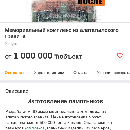
Мемориальный комплекс из алатагылского
гранита
Услуга
1 000 000
от
₸/объект
Описание
Характеристики
Оплата
Условия возврат
Описание
Изготовление памятников
Разработаем 3D эскиз мемориального комплекса из
алатагылского гранита. Цена изготовления может
варьироваться от 500 000 тенге и выше. Она зависит от
размеров
комплекса
, гранитных изделий, их размеров,