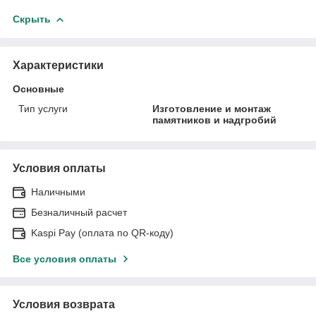
Скрыть
Характеристики
Основные
Тип услуги
Изготовление и монтаж
памятников и надгробий
Условия оплаты
Наличными
Безналичный расчет
Kaspi Pay (оплата по QR-коду)
Все условия оплаты
Условия возврата