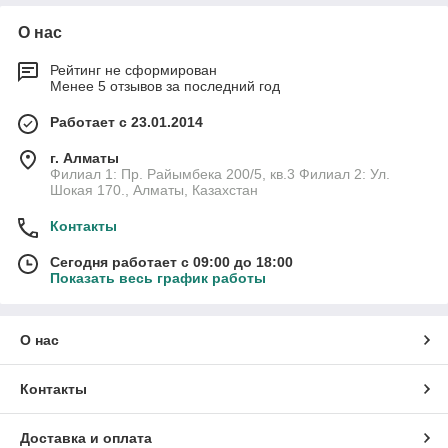
О нас
Рейтинг не сформирован
Менее 5 отзывов за последний год
Работает с 23.01.2014
г. Алматы
Филиал 1: Пр. Райымбека 200/5, кв.3 Филиал 2: Ул.
Шокая 170., Алматы, Казахстан
Контакты
Сегодня работает с 09:00 до 18:00
Показать весь график работы
О нас
Контакты
Доставка и оплата