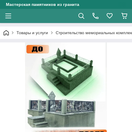
Мастерская памятников из гранита
Товары и услуги
Строительство мемориальных комплек