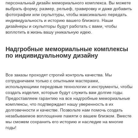
персональный дизайн мемориального комплекса. Вы можете
выбрать форму, размер, рельеф, гравировку и даже добавить
фотографии или скульптуры, чтобы максимально передать
индивидуальность и историю вашего близкого. Наши
дизайнеры и скульпторы будут работать с вами, чтобы
воплотить в жизнь вашу уникальную идею.
Надгробные мемориальные комплексы
по индивидуальному дизайну
Все заказы проходят строгий контроль качества. Мы
сотрудничаем только с опытными мастерами,
использующими передовые технологии и инструменты, чтобы
создать изделия, которые будут служить вам долгие годы.
Предоставляем гарантию на все надгробные мемориальные
комплексы, что подтверждает нашу уверенность в их
долговечности и качестве. Позвольте нам помочь создать
незабываемое воплощение памяти о вашем близком. Вместе
мы сможем сохранить его историю и наследие на многие
годы!