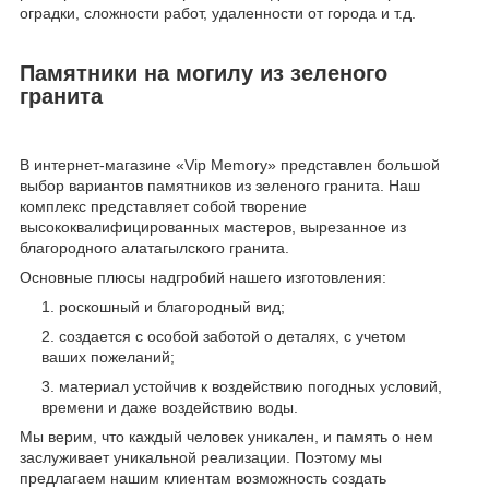
оградки, сложности работ, удаленности от города и т.д.
Памятники на могилу из зеленого
гранита
В интернет-магазине «Vip Memory» представлен большой
выбор вариантов памятников из зеленого гранита. Наш
комплекс представляет собой творение
высококвалифицированных мастеров, вырезанное из
благородного алатагылского гранита.
Основные плюсы надгробий нашего изготовления:
роскошный и благородный вид;
создается с особой заботой о деталях, с учетом
ваших пожеланий;
материал устойчив к воздействию погодных условий,
времени и даже воздействию воды.
Мы верим, что каждый человек уникален, и память о нем
заслуживает уникальной реализации. Поэтому мы
предлагаем нашим клиентам возможность создать