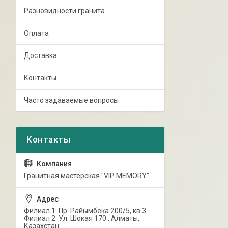
Разновидности гранита
Оплата
Доставка
Контакты
Часто задаваемые вопросы
Гранитная мастерская "VIP MEMORY"
Филиал 1: Пр. Райымбека 200/5, кв.3
Филиал 2: Ул. Шокая 170., Алматы,
Казахстан