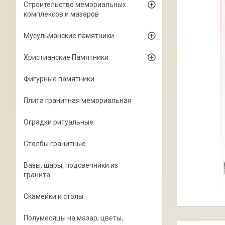
Строительство мемориальных
комплексов и мазаров
Мусульманские памятники
Христианские Памятники
Фигурные памятники
Плита гранитная мемориальная
Оградки ритуальные
Столбы гранитные
Вазы, шары, подсвечники из
гранита
Скамейки и столы
Полумесяцы на мазар, цветы,