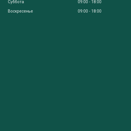
Суббота
09:00
18:00
Воскресенье
09:00
18:00