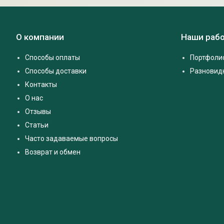
О компании
Наши раб
Способы оплаты
Портфоли
Способы доставки
Разновид
Контакты
О нас
Отзывы
Статьи
Часто задаваемые вопросы
Возврат и обмен