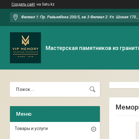
Создать сайт
на Satu.kz
Филиал 1: Пр. Райымбека 200/5, кв.3 Филиал 2: Ул. Шокая 170.
Мастерская памятников из гранит
Мемори
Товары и услуги