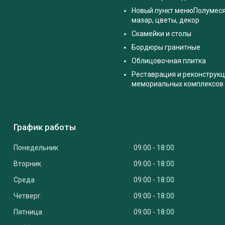
Новый пункт менюПолумес
мазар, цветы, декор
Скамейки и столы
Бордюры гранитные
Облицовочная плитка
Реставрация и реконструк
мемориальных комплексов
График работы
Понедельник
09:00
18:00
Вторник
09:00
18:00
Среда
09:00
18:00
Четверг
09:00
18:00
Пятница
09:00
18:00