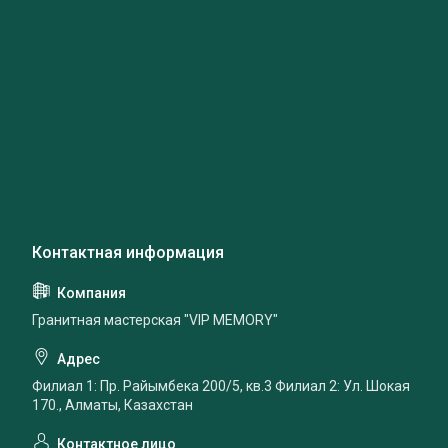
Гранитная мастерская "VIP MEMORY"
Филиал 1: Пр. Райымбека 200/5, кв.3 Филиал 2: Ул. Шокая
170., Алматы, Казахстан