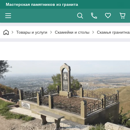
Мастерская памятников из гранита
Товары и услуги
Скамейки и столы
Скамья гранитна