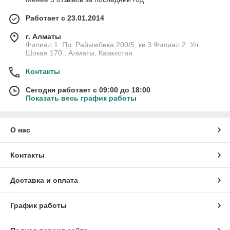
Работает с 23.01.2014
г. Алматы
Филиал 1: Пр. Райымбека 200/5, кв.3 Филиал 2: Ул.
Шокая 170., Алматы, Казахстан
Контакты
Сегодня работает с 09:00 до 18:00
Показать весь график работы
О нас
Контакты
Доставка и оплата
График работы