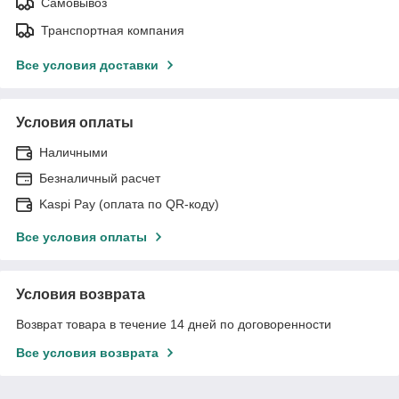
Самовывоз
Транспортная компания
Все условия доставки
Условия оплаты
Наличными
Безналичный расчет
Kaspi Pay (оплата по QR-коду)
Все условия оплаты
Условия возврата
Возврат товара в течение 14 дней по договоренности
Все условия возврата