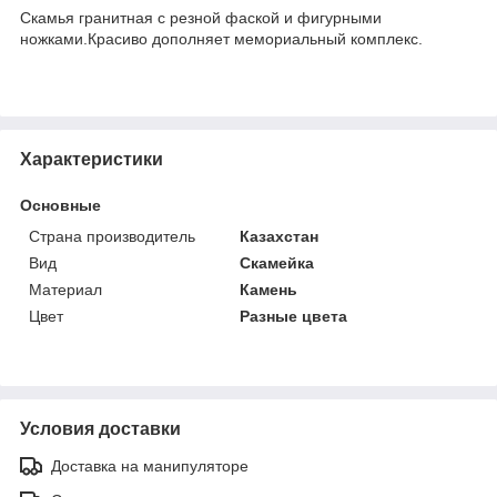
Скамья гранитная с резной фаской и фигурными
ножками.Красиво дополняет мемориальный комплекс.
Характеристики
Основные
Страна производитель
Казахстан
Вид
Скамейка
Материал
Камень
Цвет
Разные цвета
Условия доставки
Доставка на манипуляторе