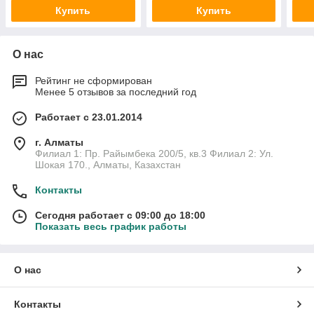
Купить
Купить
О нас
Рейтинг не сформирован
Менее 5 отзывов за последний год
Работает с 23.01.2014
г. Алматы
Филиал 1: Пр. Райымбека 200/5, кв.3 Филиал 2: Ул.
Шокая 170., Алматы, Казахстан
Контакты
Сегодня работает с 09:00 до 18:00
Показать весь график работы
О нас
Контакты