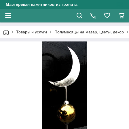
Мастерская памятников из гранита
Товары и услуги
Полумесяцы на мазар, цветы, декор