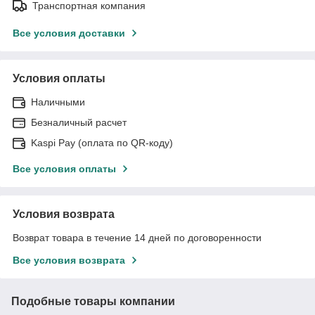
Транспортная компания
Все условия доставки
Условия оплаты
Наличными
Безналичный расчет
Kaspi Pay (оплата по QR-коду)
Все условия оплаты
Условия возврата
Возврат товара в течение 14 дней по договоренности
Все условия возврата
Подобные товары компании