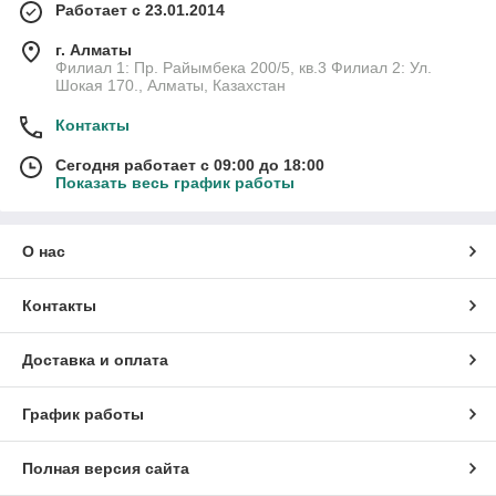
Работает с 23.01.2014
г. Алматы
Филиал 1: Пр. Райымбека 200/5, кв.3 Филиал 2: Ул.
Шокая 170., Алматы, Казахстан
Контакты
Сегодня работает с 09:00 до 18:00
Показать весь график работы
О нас
Контакты
Доставка и оплата
График работы
Полная версия сайта