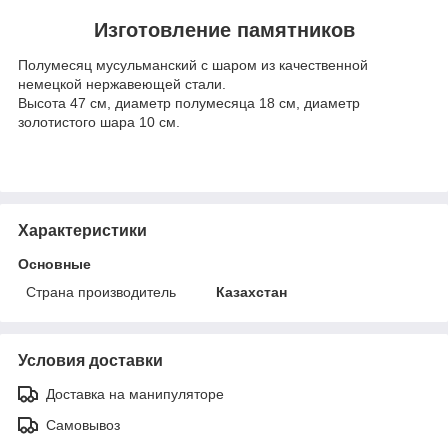
Изготовление памятников
Полумесяц мусульманский с шаром из качественной
немецкой нержавеющей стали.
Высота 47 см, диаметр полумесяца 18 см, диаметр
золотистого шара 10 см.
Характеристики
Основные
Страна производитель
Казахстан
Условия доставки
Доставка на манипуляторе
Самовывоз