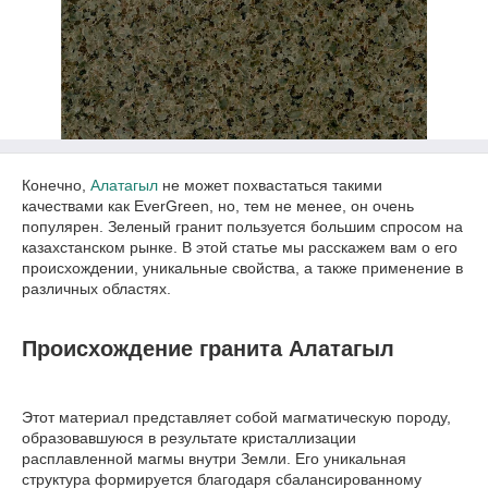
Конечно,
Алатагыл
не может похвастаться такими
качествами как EverGreen, но, тем не менее, он очень
популярен. Зеленый гранит пользуется большим спросом на
казахстанском рынке. В этой статье мы расскажем вам о его
происхождении, уникальные свойства, а также применение в
различных областях.
Происхождение гранита Алатагыл
Этот материал представляет собой магматическую породу,
образовавшуюся в результате кристаллизации
расплавленной магмы внутри Земли. Его уникальная
структура формируется благодаря сбалансированному