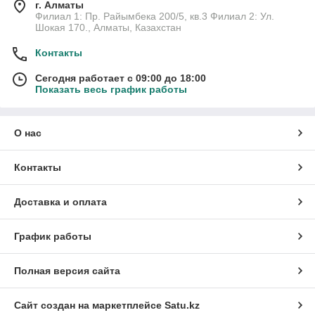
г. Алматы
Филиал 1: Пр. Райымбека 200/5, кв.3 Филиал 2: Ул.
Шокая 170., Алматы, Казахстан
Контакты
Сегодня работает с 09:00 до 18:00
Показать весь график работы
О нас
Контакты
Доставка и оплата
График работы
Полная версия сайта
Сайт создан на маркетплейсе
Satu.kz