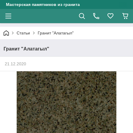
Мастерская памятников из гранита
Статьи
Гранит "Алатагыл"
Гранит "Алатагыл"
21.12.2020