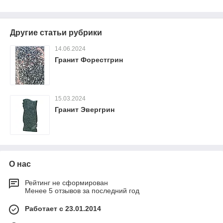
Другие статьи рубрики
14.06.2024
Гранит Форестгрин
15.03.2024
Гранит Эвергрин
О нас
Рейтинг не сформирован
Менее 5 отзывов за последний год
Работает с 23.01.2014