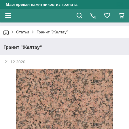
Мастерская памятников из гранита
Статьи
Гранит "Желтау"
Гранит "Желтау"
21.12.2020