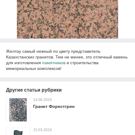
Желтау самый нежный по цвету представитель
Казахстанских гранитов. Тем не менее, это отличный камень
для изготовления
памятников
и строительства
мемориальных комплексов!
Другие статьи рубрики
14.06.2024
Гранит Форестгрин
15.03.2024