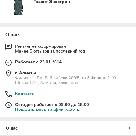
Гранит Эвергрин
О нас
Рейтинг не сформирован
Менее 5 отзывов за последний год
Работает с 23.01.2014
г. Алматы
Филиал 1: Пр. Райымбека 200/5, кв.3 Филиал 2: Ул.
Шокая 170., Алматы, Казахстан
Контакты
Сегодня работает с 09:00 до 18:00
Показать весь график работы
О нас